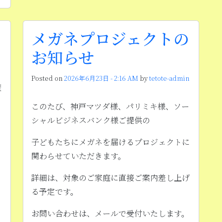
メガネプロジェクトの
お知らせ
Posted on
2026年6月23日 - 2:16 AM
by
tetote-admin
康
このたび、神戸マツダ様、パリミキ様、ソー
シャルビジネスバンク様ご提供の
子どもたちにメガネを届けるプロジェクトに
関わらせていただきます。
詳細は、対象のご家庭に直接ご案内差し上げ
る予定です。
お問い合わせは、メールで受付いたします。