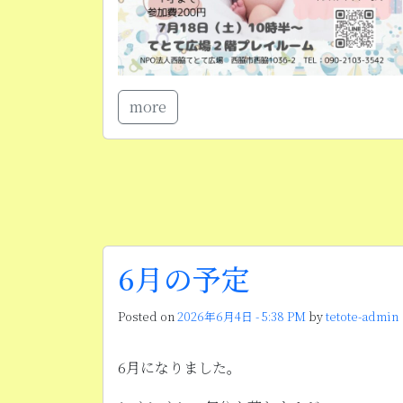
more
6月の予定
Posted on
2026年6月4日 - 5:38 PM
by
tetote-admin
6月になりました。