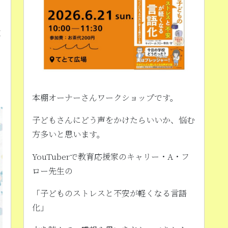
飲
本棚オーナーさんワークショップです。
子どもさんにどう声をかけたらいいか、悩む
方多いと思います。
YouTuberで教育応援家のキャリー・A・フ
ロー先生の
「子どものストレスと不安が軽くなる言語
化」