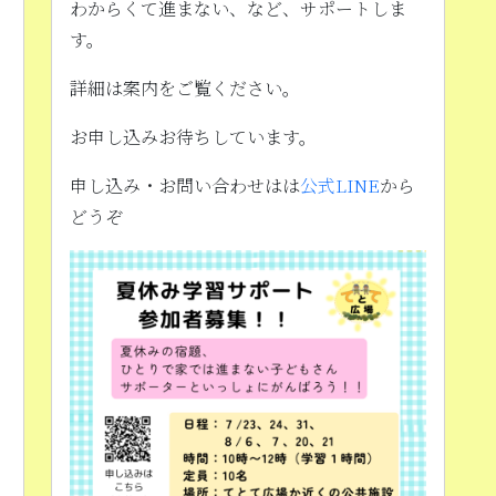
わからくて進まない、など、サポートしま
す。
詳細は案内をご覧ください。
お申し込みお待ちしています。
っ
申し込み・お問い合わせはは
公式LINE
から
どうぞ