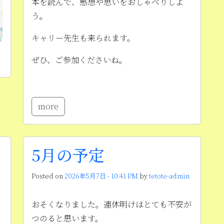
本を読んで、感想や思いをおしゃべりしよ
う。
キャリー先生も来られます。
ぜひ、ご参加くださいね。
more
5月の予定
Posted on
2026年5月7日 - 10:41 PM
by
tetote-admin
おそくなりました。連休明けはとても不安が
つのると思います。