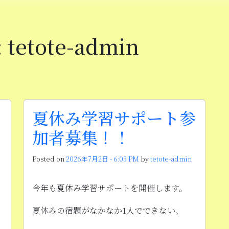
: tetote-admin
夏休み学習サポート参
加者募集！！
Posted on
2026年7月2日 - 6:03 PM
by
tetote-admin
今年も夏休み学習サポートを開催します。
夏休みの宿題がなかなか1人でできない、